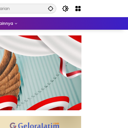
ainnya