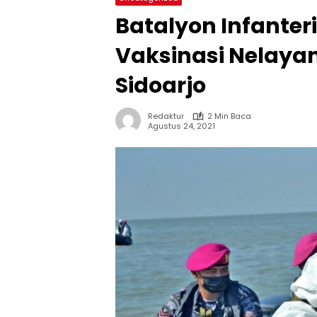
Batalyon Infanteri
Vaksinasi Nelaya
Sidoarjo
Redaktur
2 Min Baca
Agustus 24, 2021