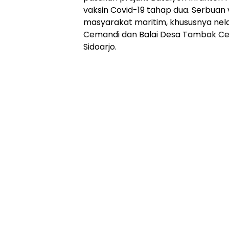
vaksin Covid-19 tahap dua. Serbuan 
masyarakat maritim, khususnya nel
Cemandi dan Balai Desa Tambak Ce
Sidoarjo.