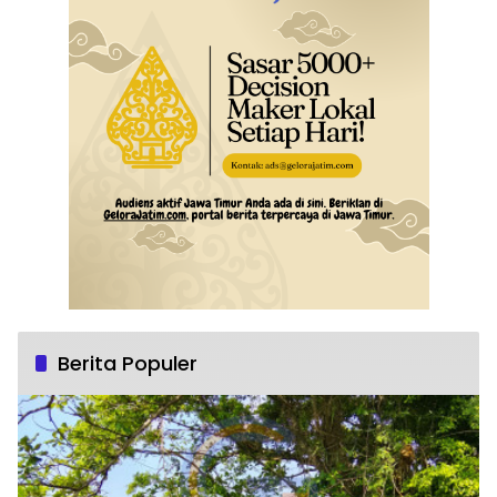
Berita Populer