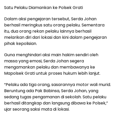
Satu Pelaku Diamankan ke Polsek Grati
Dalam aksi pengejaran tersebut, Serda Johan
berhasil meringkus satu orang pelaku. Sementara
itu, dua orang rekan pelaku lainnya berhasil
melarikan diri dari lokasi dan kini dalam pengejaran
pihak kepolisian.
Guna menghindari aksi main hakim sendiri oleh
massa yang emosi, Serda Johan segera
mengamankan pelaku dan membawanya ke
Mapolsek Grati untuk proses hukum lebih lanjut.
“Pelaku ada tiga orang, sasarannya motor wali murid.
Beruntung ada Pak Babinsa, Serda Johan, yang
sedang tugas pengamanan di sekolah. Satu pelaku
berhasil ditangkap dan langsung dibawa ke Polsek,”
ujar seorang saksi mata di lokasi.