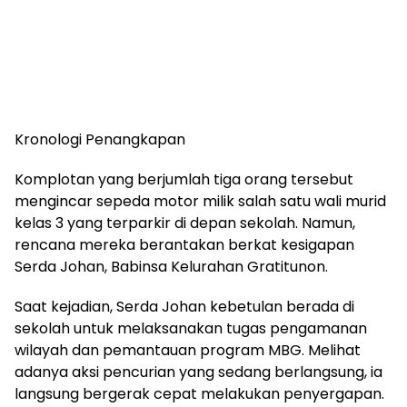
Kronologi Penangkapan
Komplotan yang berjumlah tiga orang tersebut
mengincar sepeda motor milik salah satu wali murid
kelas 3 yang terparkir di depan sekolah. Namun,
rencana mereka berantakan berkat kesigapan
Serda Johan, Babinsa Kelurahan Gratitunon.
Saat kejadian, Serda Johan kebetulan berada di
sekolah untuk melaksanakan tugas pengamanan
wilayah dan pemantauan program MBG. Melihat
adanya aksi pencurian yang sedang berlangsung, ia
langsung bergerak cepat melakukan penyergapan.