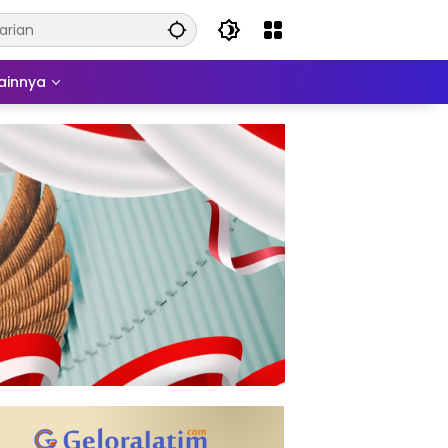
ainnya