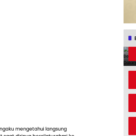
mengaku mengetahui langsung