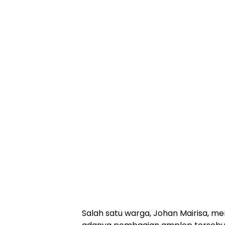
Salah satu warga, Johan Mairisa, 