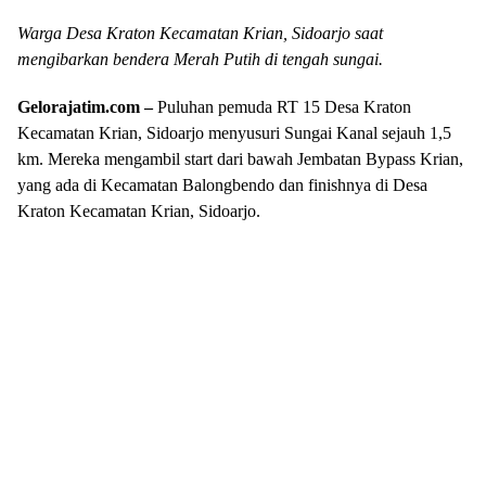
Warga Desa Kraton Kecamatan Krian, Sidoarjo saat
mengibarkan bendera Merah Putih di tengah sungai.
Gelorajatim.com –
Puluhan pemuda RT 15 Desa Kraton
Kecamatan Krian, Sidoarjo menyusuri Sungai Kanal sejauh 1,5
km. Mereka mengambil start dari bawah Jembatan Bypass Krian,
yang ada di Kecamatan Balongbendo dan finishnya di Desa
Kraton Kecamatan Krian, Sidoarjo.