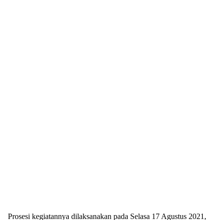
Prosesi kegiatannya dilaksanakan pada Selasa 17 Agustus 2021,