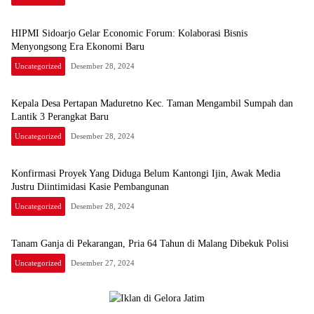
HIPMI Sidoarjo Gelar Economic Forum: Kolaborasi Bisnis
Menyongsong Era Ekonomi Baru
Uncategorized
Desember 28, 2024
Kepala Desa Pertapan Maduretno Kec. Taman Mengambil Sumpah dan
Lantik 3 Perangkat Baru
Uncategorized
Desember 28, 2024
Konfirmasi Proyek Yang Diduga Belum Kantongi Ijin, Awak Media
Justru Diintimidasi Kasie Pembangunan
Uncategorized
Desember 28, 2024
Tanam Ganja di Pekarangan, Pria 64 Tahun di Malang Dibekuk Polisi
Uncategorized
Desember 27, 2024