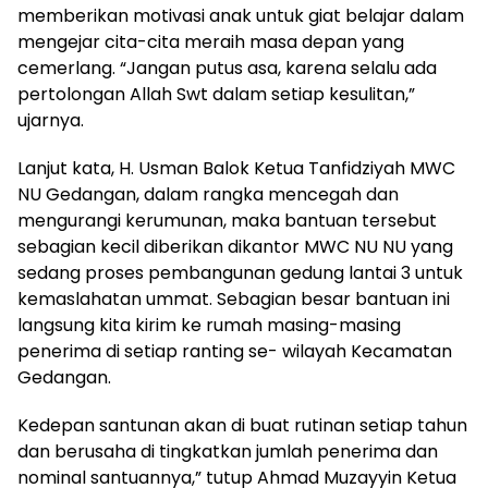
memberikan motivasi anak untuk giat belajar dalam
mengejar cita-cita meraih masa depan yang
cemerlang. “Jangan putus asa, karena selalu ada
pertolongan Allah Swt dalam setiap kesulitan,”
ujarnya.
Lanjut kata, H. Usman Balok Ketua Tanfidziyah MWC
NU Gedangan, dalam rangka mencegah dan
mengurangi kerumunan, maka bantuan tersebut
sebagian kecil diberikan dikantor MWC NU NU yang
sedang proses pembangunan gedung lantai 3 untuk
kemaslahatan ummat. Sebagian besar bantuan ini
langsung kita kirim ke rumah masing-masing
penerima di setiap ranting se- wilayah Kecamatan
Gedangan.
Kedepan santunan akan di buat rutinan setiap tahun
dan berusaha di tingkatkan jumlah penerima dan
nominal santuannya,” tutup Ahmad Muzayyin Ketua