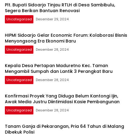
Plt. Bupati Sidoarjo Tinjau RTLH di Desa Sambibulu,
Segera Berikan Bantuan Renovasi
Uncategorized
Desember 29, 2024
HIPMI Sidoarjo Gelar Economic Forum: Kolaborasi Bisnis
Menyongsong Era Ekonomi Baru
Uncategorized
Desember 28, 2024
Kepala Desa Pertapan Maduretno Kec. Taman
Mengambil Sumpah dan Lantik 3 Perangkat Baru
Uncategorized
Desember 28, 2024
Konfirmasi Proyek Yang Diduga Belum Kantongi Ijin,
Awak Media Justru Diintimidasi Kasie Pembangunan
Uncategorized
Desember 28, 2024
Tanam Ganja di Pekarangan, Pria 64 Tahun di Malang
Dibekuk Polisi