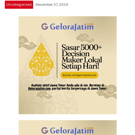
Uncategorized
Desember 27, 2024