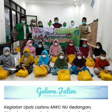
Kegiatan Upzis Lazisnu MWC NU Gedangan,