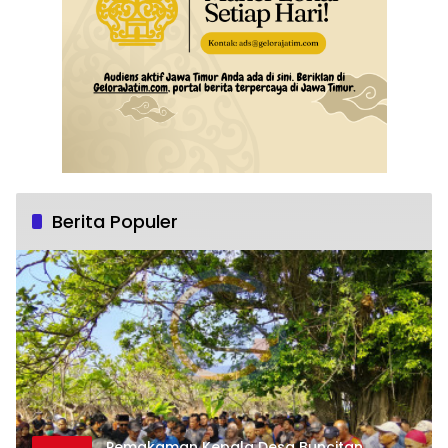
Berita Populer
Pemakaman Kepala Desa Buncitan