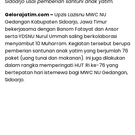
Sidoarjo usai pemberian santuni anak yatim.
Gelorajatim.com –
Upzis Lazisnu MWC NU
Gedangan Kabupaten Sidoarjo, Jawa Timur
bekerjasama dengan Banom Fatayat dan Ansor
serta YDSNU Nurul Ummah saling berkolaborasi
menyambut 10 Muharram. Kegiatan tersebut berupa
pemberian santunan anak yatim yang berjumlah 76
paket (uang tunai dan makanan). Ini juga dilakukan
dalam rangka memperingati HUT RI ke-76 yang
bertepatan hari istemewa bagi MWC NU Gedangan,
Sidoarjo.