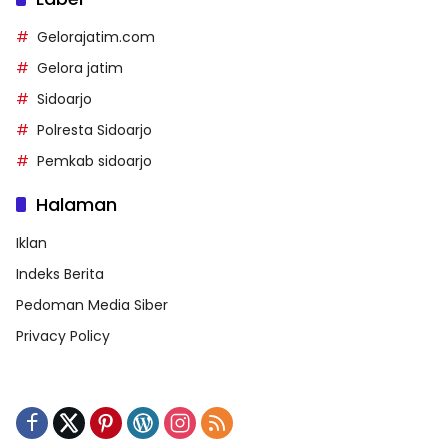
Gelorajatim.com
Gelora jatim
Sidoarjo
Polresta Sidoarjo
Pemkab sidoarjo
Halaman
Iklan
Indeks Berita
Pedoman Media Siber
Privacy Policy