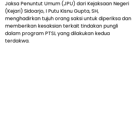
Jaksa Penuntut Umum (JPU) dari Kejaksaan Negeri
(Kejari) Sidoarjo, I Putu Kisnu Gupta, SH,
menghadirkan tujuh orang saksi untuk diperiksa dan
memberikan kesaksian terkait tindakan pungli
dalam program PTSL yang dilakukan kedua
terdakwa.