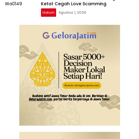
Ketat Cegah Love Scamming
Hukum
Agustus 1, 2026