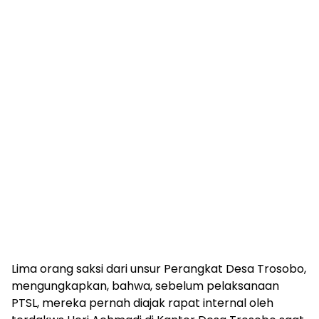
Lima orang saksi dari unsur Perangkat Desa Trosobo,
mengungkapkan, bahwa, sebelum pelaksanaan
PTSL, mereka pernah diajak rapat internal oleh