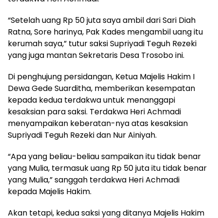
“Setelah uang Rp 50 juta saya ambil dari Sari Diah
Ratna, Sore harinya, Pak Kades mengambil uang itu
kerumah saya,” tutur saksi Supriyadi Teguh Rezeki
yang juga mantan Sekretaris Desa Trosobo ini.
Di penghujung persidangan, Ketua Majelis Hakim I
Dewa Gede Suarditha, memberikan kesempatan
kepada kedua terdakwa untuk menanggapi
kesaksian para saksi. Terdakwa Heri Achmadi
menyampaikan keberatan-nya atas kesaksian
Supriyadi Teguh Rezeki dan Nur Ainiyah.
“Apa yang beliau-beliau sampaikan itu tidak benar
yang Mulia, termasuk uang Rp 50 juta itu tidak benar
yang Mulia,” sanggah terdakwa Heri Achmadi
kepada Majelis Hakim.
Akan tetapi, kedua saksi yang ditanya Majelis Hakim