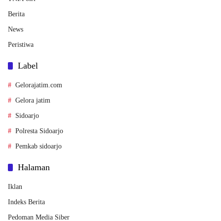
Berita
News
Peristiwa
Label
Gelorajatim.com
Gelora jatim
Sidoarjo
Polresta Sidoarjo
Pemkab sidoarjo
Halaman
Iklan
Indeks Berita
Pedoman Media Siber