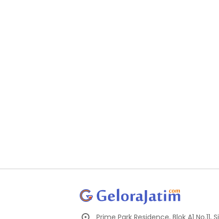
Prime Park Residence, Blok A1 No.11,