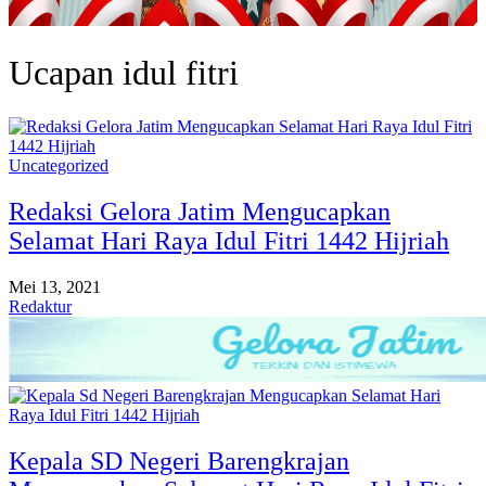
Ucapan idul fitri
Uncategorized
Redaksi Gelora Jatim Mengucapkan
Selamat Hari Raya Idul Fitri 1442 Hijriah
Mei 13, 2021
Redaktur
Kepala SD Negeri Barengkrajan