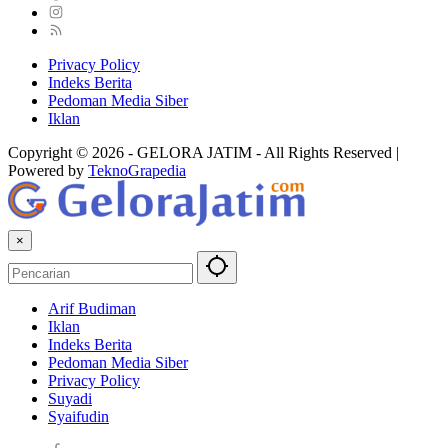
Privacy Policy
Indeks Berita
Pedoman Media Siber
Iklan
Copyright © 2026 - GELORA JATIM - All Rights Reserved |
Powered by
TeknoGrapedia
×
Arif Budiman
Iklan
Indeks Berita
Pedoman Media Siber
Privacy Policy
Suyadi
Syaifudin