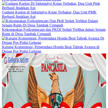
Gudang Karton di Sidomulyo Krian Terbakar, Dua Unit PMK
Berhasil Jinakkan Api
Kekompakan Forkopimcam dan PKDI Sedati Terlihat dalam Senam
Rutin di Desa Tambak Cemandi
Kurang Konsentrasi, Pengendara Honda Beat Tabrak Avanza di
Depan Pos Polisi Geluran