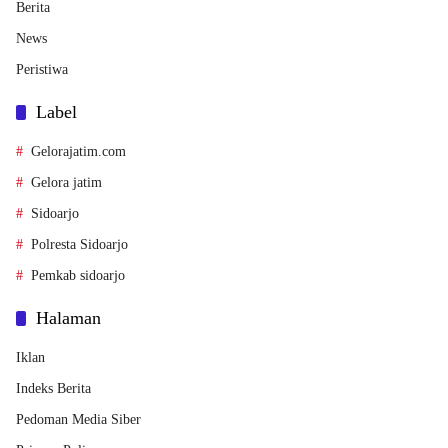
Berita
News
Peristiwa
Label
Gelorajatim.com
Gelora jatim
Sidoarjo
Polresta Sidoarjo
Pemkab sidoarjo
Halaman
Iklan
Indeks Berita
Pedoman Media Siber