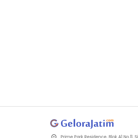
Prime Park Residence, Blok A1 No.11,