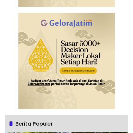
Berita Populer