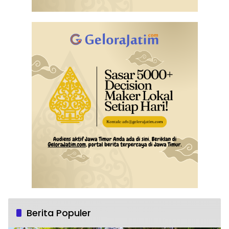
Berita Populer