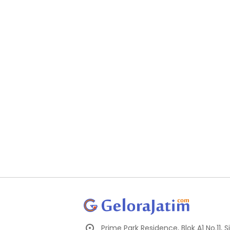
Prime Park Residence, Blok A1 No.11,