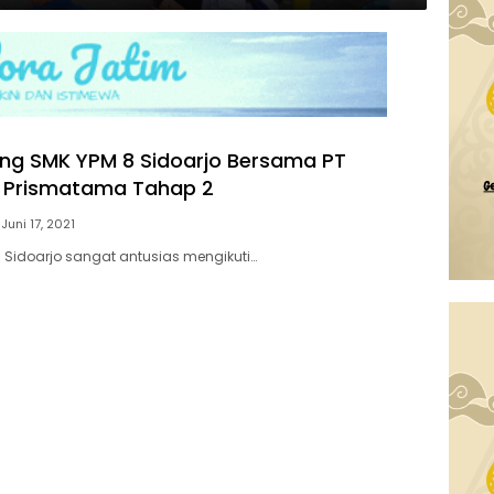
ng SMK YPM 8 Sidoarjo Bersama PT
 Prismatama Tahap 2
Juni 17, 2021
 Sidoarjo sangat antusias mengikuti…