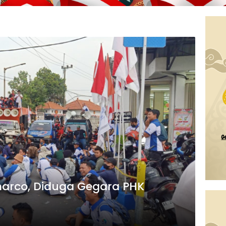
marco, Diduga Gegara PHK