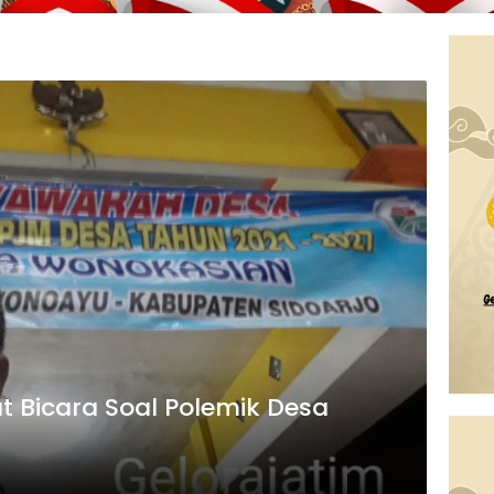
Bicara Soal Polemik Desa