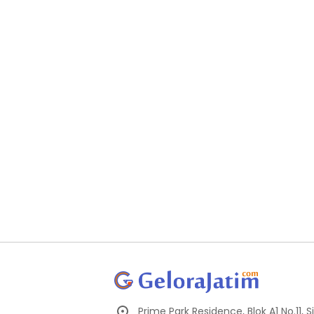
Prime Park Residence, Blok A1 No.11,