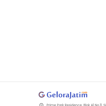
Prime Park Residence, Blok A1 No.11,