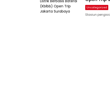
Uncategorized
Stasiun pengisi