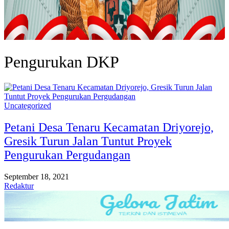
Pengurukan DKP
Uncategorized
Petani Desa Tenaru Kecamatan Driyorejo,
Gresik Turun Jalan Tuntut Proyek
Pengurukan Pergudangan
September 18, 2021
Redaktur