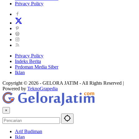
Privacy Policy
Privacy Policy
Indeks Berita
Pedoman Media Siber
Iklan
Copyright © 2026 - GELORA JATIM - All Rights Reserved |
Powered by
TeknoGrapedia
×
Arif Budiman
Iklan