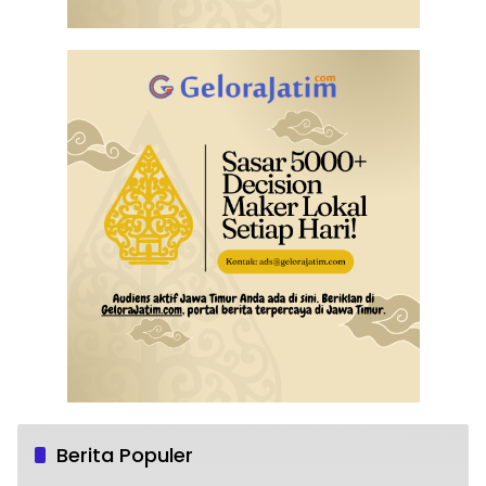
Berita Populer