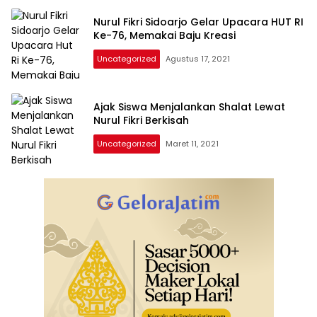
Nurul Fikri Sidoarjo Gelar Upacara HUT RI
Ke-76, Memakai Baju Kreasi
Uncategorized
Agustus 17, 2021
Ajak Siswa Menjalankan Shalat Lewat
Nurul Fikri Berkisah
Uncategorized
Maret 11, 2021