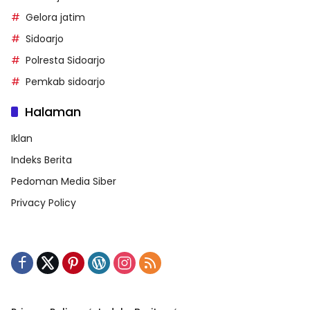
Gelora jatim
Sidoarjo
Polresta Sidoarjo
Pemkab sidoarjo
Halaman
Iklan
Indeks Berita
Pedoman Media Siber
Privacy Policy