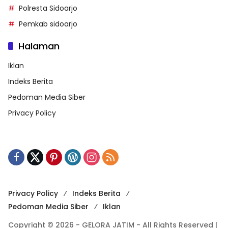
Polresta Sidoarjo
Pemkab sidoarjo
Halaman
Iklan
Indeks Berita
Pedoman Media Siber
Privacy Policy
Privacy Policy
Indeks Berita
Pedoman Media Siber
Iklan
Copyright © 2026 - GELORA JATIM - All Rights Reserved |