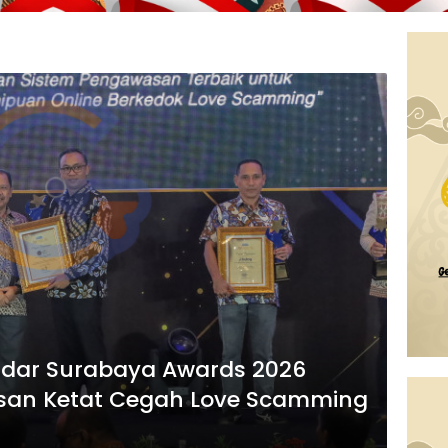
dar Surabaya Awards 2026
san Ketat Cegah Love Scamming