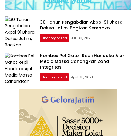
30 Tahun Pengabdian Akpol 91 Bhara
Daksa Jatim, Bagikan Sembako
Uncategorized
Juli 30, 2021
Kombes Pol Gatot Repli Handoko Ajak
Media Massa Canangkan Zona
Integritas
Uncategorized
April 23, 2021