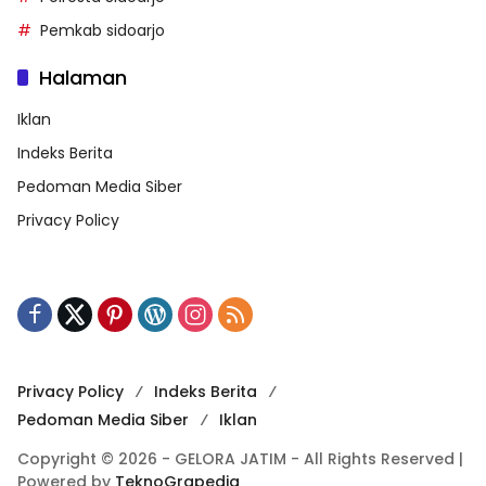
Pemkab sidoarjo
Halaman
Iklan
Indeks Berita
Pedoman Media Siber
Privacy Policy
Privacy Policy
Indeks Berita
Pedoman Media Siber
Iklan
Copyright © 2026 - GELORA JATIM - All Rights Reserved |
Powered by
TeknoGrapedia