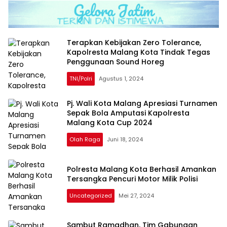
Terapkan Kebijakan Zero Tolerance,
Kapolresta Malang Kota Tindak Tegas
Penggunaan Sound Horeg
TNI/Polri
Agustus 1, 2024
Pj. Wali Kota Malang Apresiasi Turnamen
Sepak Bola Amputasi Kapolresta
Malang Kota Cup 2024
Olah Raga
Juni 18, 2024
Polresta Malang Kota Berhasil Amankan
Tersangka Pencuri Motor Milik Polisi
Uncategorized
Mei 27, 2024
Sambut Ramadhan, Tim Gabungan