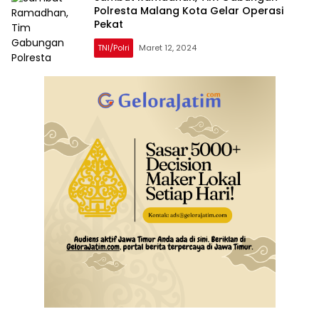
Polresta Malang Kota Gelar Operasi
Pekat
TNI/Polri
Maret 12, 2024