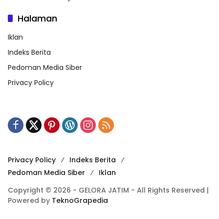
Halaman
Iklan
Indeks Berita
Pedoman Media Siber
Privacy Policy
Privacy Policy
Indeks Berita
Pedoman Media Siber
Iklan
Copyright © 2026 - GELORA JATIM - All Rights Reserved |
Powered by
TeknoGrapedia