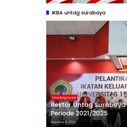
IKBA untag surabaya
Uncategorized
Rektor Untag Surabaya
Periode 2021/2025
Agustus 6, 2021