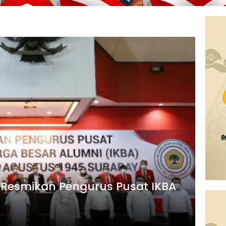
 Resmikan Pengurus Pusat IKBA