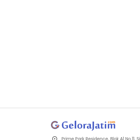
Prime Park Residence, Blok A1 No.11,