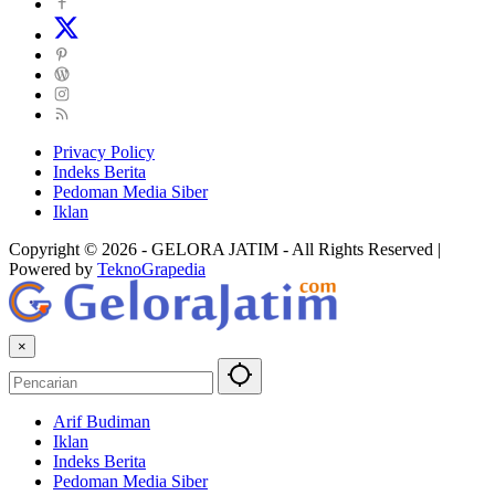
Privacy Policy
Indeks Berita
Pedoman Media Siber
Iklan
Copyright © 2026 - GELORA JATIM - All Rights Reserved |
Powered by
TeknoGrapedia
×
Arif Budiman
Iklan
Indeks Berita
Pedoman Media Siber