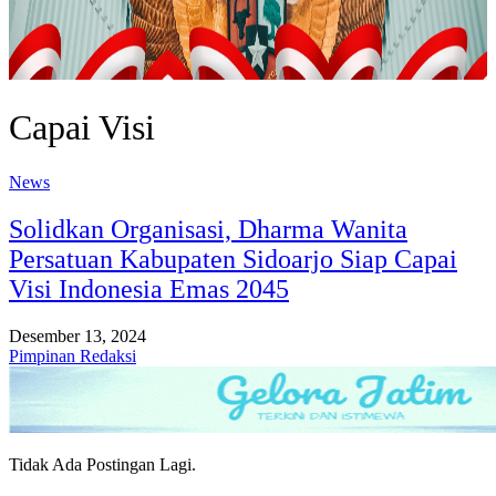
Capai Visi
News
Solidkan Organisasi, Dharma Wanita
Persatuan Kabupaten Sidoarjo Siap Capai
Visi Indonesia Emas 2045
Desember 13, 2024
Pimpinan Redaksi
Tidak Ada Postingan Lagi.