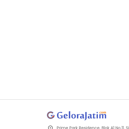
Prime Park Residence, Blok A1 No.11,