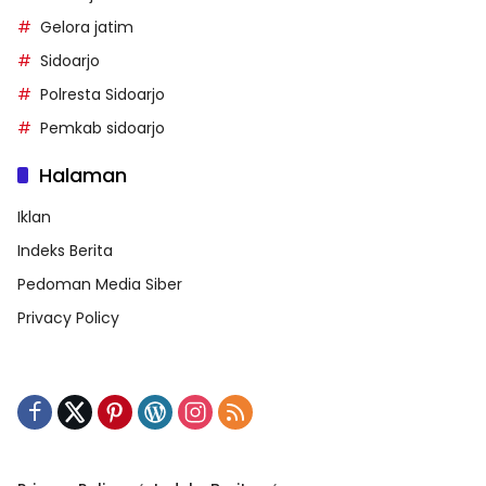
Gelora jatim
Sidoarjo
Polresta Sidoarjo
Pemkab sidoarjo
Halaman
Iklan
Indeks Berita
Pedoman Media Siber
Privacy Policy