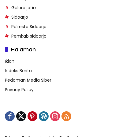
Gelora jatim
Sidoarjo
Polresta Sidoarjo
Pemkab sidoarjo
Halaman
Iklan
Indeks Berita
Pedoman Media Siber
Privacy Policy