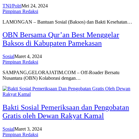
TNI/Polri
Mei 24, 2024
Pimpinan Redaksi
LAMONGAN – Bantuan Sosial (Baksos) dan Bakti Kesehatan…
OBN Bersama Qur’an Best Menggelar
Baksos di Kabupaten Pamekasan
Sosial
Maret 4, 2024
Pimpinan Redaksi
SAMPANG,GELORAJATIM.COM – Off-Roader Bersatu
Nusantara (OBN) Kolaborasi dengan…
Bakti Sosial Pemeriksaan dan Pengobatan
Gratis oleh Dewan Rakyat Kamal
Sosial
Maret 3, 2024
Pimpinan Redaksi