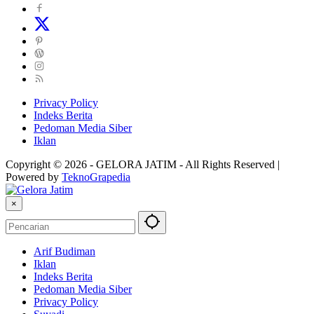
Privacy Policy
Indeks Berita
Pedoman Media Siber
Iklan
Copyright © 2026 - GELORA JATIM - All Rights Reserved |
Powered by
TeknoGrapedia
×
Arif Budiman
Iklan
Indeks Berita
Pedoman Media Siber
Privacy Policy