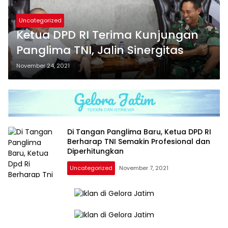
Uncategorized
Ketua DPD RI Terima Kunjungan
Panglima TNI, Jalin Sinergitas
November 24, 2021
Di Tangan Panglima Baru, Ketua DPD RI
Berharap TNI Semakin Profesional dan
Diperhitungkan
Uncategorized
November 7, 2021