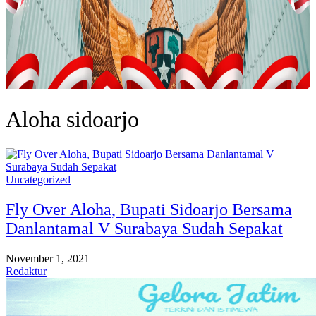
Aloha sidoarjo
Uncategorized
Fly Over Aloha, Bupati Sidoarjo Bersama
Danlantamal V Surabaya Sudah Sepakat
November 1, 2021
Redaktur