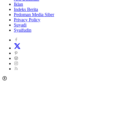
Iklan
Indeks Berita
Pedoman Media Siber
Privacy Policy
Suyadi
Syaifudin