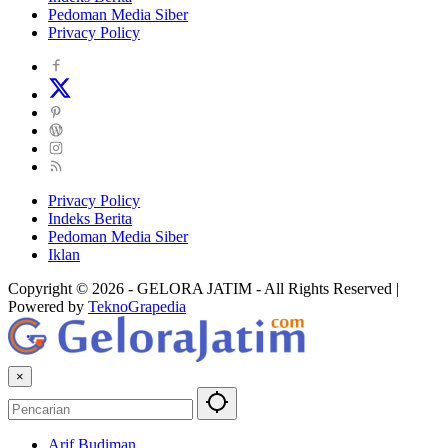
Pedoman Media Siber
Privacy Policy
Privacy Policy
Indeks Berita
Pedoman Media Siber
Iklan
Copyright © 2026 - GELORA JATIM - All Rights Reserved |
Powered by
TeknoGrapedia
×
Arif Budiman