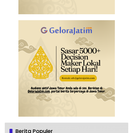
Berita Populer