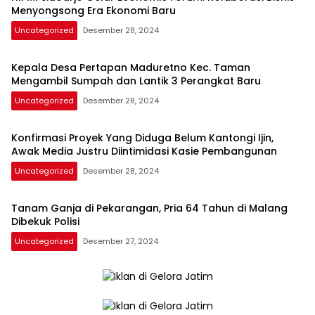
Menyongsong Era Ekonomi Baru
Uncategorized
Desember 28, 2024
Kepala Desa Pertapan Maduretno Kec. Taman
Mengambil Sumpah dan Lantik 3 Perangkat Baru
Uncategorized
Desember 28, 2024
Konfirmasi Proyek Yang Diduga Belum Kantongi Ijin,
Awak Media Justru Diintimidasi Kasie Pembangunan
Uncategorized
Desember 28, 2024
Tanam Ganja di Pekarangan, Pria 64 Tahun di Malang
Dibekuk Polisi
Uncategorized
Desember 27, 2024