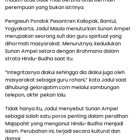
perempuan yang bukan istrinya.
Pengasuh Pondok Pesantren Kaliopak, Bantul,
Yogyakarta, Jadul Maula menuturkan Sunan Ampel
merupakan seorang sufi dan guru spiritual yang
dihormati masyarakat. Menurutnya, kedudukan
Sunan Ampel setara dengan Brahmana dalam
strata Hindu-Budha saat itu.
“Integritasnya diakui sehingga dia diakui juga oleh
masyarakat sebagai guru rohani,” kata Jadul saat
dihubungi gelorajatim.com melalui sambungan
telepon, akhir pekan lalu.
Tidak hanya itu, Jadul menyebut Sunan Ampel
sebagai salah satu poros penting dalam peralihan
Majapahit yang menganut Hindu-Budha menjadi
Islam. Perubahan ini, terjadi secara kultural dan
damai