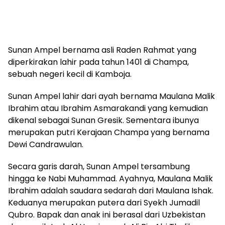
Sunan Ampel bernama asli Raden Rahmat yang
diperkirakan lahir pada tahun 1401 di Champa,
sebuah negeri kecil di Kamboja.
Sunan Ampel lahir dari ayah bernama Maulana Malik
Ibrahim atau Ibrahim Asmarakandi yang kemudian
dikenal sebagai Sunan Gresik. Sementara ibunya
merupakan putri Kerajaan Champa yang bernama
Dewi Candrawulan.
Secara garis darah, Sunan Ampel tersambung
hingga ke Nabi Muhammad. Ayahnya, Maulana Malik
Ibrahim adalah saudara sedarah dari Maulana Ishak.
Keduanya merupakan putera dari Syekh Jumadil
Qubro. Bapak dan anak ini berasal dari Uzbekistan