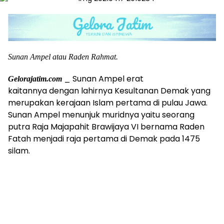
Sunan Ampel atau Raden Rahmat.
_ Sunan Ampel erat
Gelorajatim.com
kaitannya dengan lahirnya Kesultanan Demak yang
merupakan kerajaan Islam pertama di pulau Jawa.
Sunan Ampel menunjuk muridnya yaitu seorang
putra Raja Majapahit Brawijaya VI bernama Raden
Fatah menjadi raja pertama di Demak pada 1475
silam.