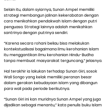
Selain itu, dalam syiarnya, Sunan Ampel memiliki
strategi membangun jalinan kekerabatan dengan
cara menikahkan pendakwah Islam dengan putri
penguasa. Strategi lainnya adalah menikahkan
santrinya dengan putrinya sendiri.
“Karena secara rohani beliau bisa melakukan
kontekstualisasi bagaimana ilmu kerohanian Islam
itu menggantikan ilmu kerohanian Hindu-Budha
tanpa membuat masyarakat terguncang,” jelasnya.
Hal terakhir ia lakukan terhadap Sunan Giri, sosok
Wali Songo yang kelak memiliki peranan besar
dalam gerakan kebudayaan Islam yang dibangun
para wali pada periode berikutnya.
“Sunan Giri ini kan muridnya Sunan Ampel yang juga
dijadikan sebagai menantu,” kata penulis buku Islam