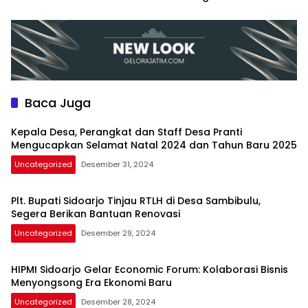
Diintimidasi Kasie
Pembangunan
Baca Juga
Kepala Desa, Perangkat dan Staff Desa Pranti
Mengucapkan Selamat Natal 2024 dan Tahun Baru 2025
Uncategorized
Desember 31, 2024
Plt. Bupati Sidoarjo Tinjau RTLH di Desa Sambibulu,
Segera Berikan Bantuan Renovasi
Uncategorized
Desember 29, 2024
HIPMI Sidoarjo Gelar Economic Forum: Kolaborasi Bisnis
Menyongsong Era Ekonomi Baru
Uncategorized
Desember 28, 2024