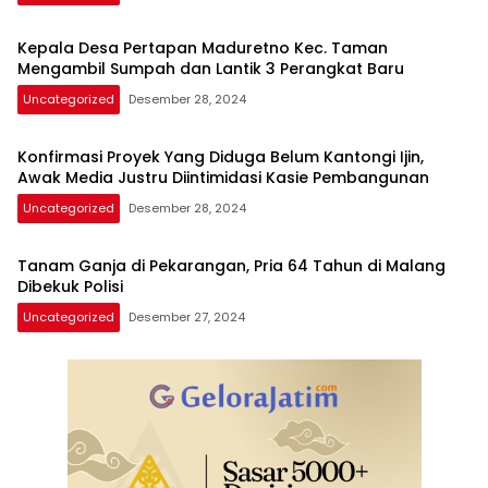
Kepala Desa Pertapan Maduretno Kec. Taman
Mengambil Sumpah dan Lantik 3 Perangkat Baru
Uncategorized
Desember 28, 2024
Konfirmasi Proyek Yang Diduga Belum Kantongi Ijin,
Awak Media Justru Diintimidasi Kasie Pembangunan
Uncategorized
Desember 28, 2024
Tanam Ganja di Pekarangan, Pria 64 Tahun di Malang
Dibekuk Polisi
Uncategorized
Desember 27, 2024