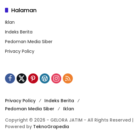
Halaman
Iklan
Indeks Berita
Pedoman Media Siber
Privacy Policy
Privacy Policy
Indeks Berita
Pedoman Media Siber
Iklan
Copyright © 2026 - GELORA JATIM - All Rights Reserved |
Powered by
TeknoGrapedia