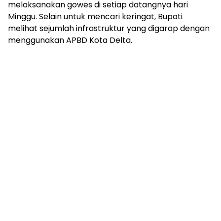
melaksanakan gowes di setiap datangnya hari
Minggu. Selain untuk mencari keringat, Bupati
melihat sejumlah infrastruktur yang digarap dengan
menggunakan APBD Kota Delta.