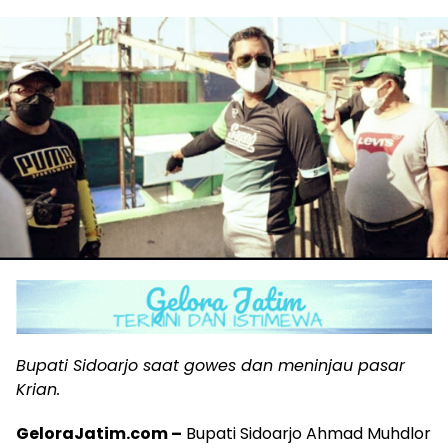
Bupati Sidoarjo saat gowes dan meninjau pasar
Krian.
GeloraJatim.com –
Bupati Sidoarjo Ahmad Muhdlor