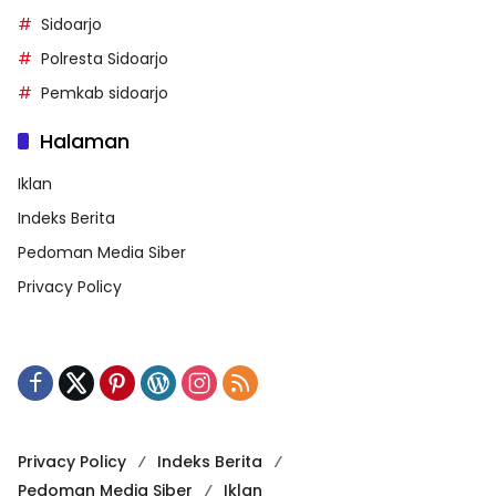
Sidoarjo
Polresta Sidoarjo
Pemkab sidoarjo
Halaman
Iklan
Indeks Berita
Pedoman Media Siber
Privacy Policy
Privacy Policy
Indeks Berita
Pedoman Media Siber
Iklan