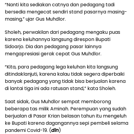
“Nanti kita sediakan catnya dan pedagang tadi
bersedia mengecat sendiri stand pasarnya masing-
masing,” ujar Gus Muhdlor.
Sholeh, perwakilan dari pedagang mengaku puas
karena keluhannya langsung direspon Bupati
Sidoarjo. Dia dan pedagang pasar lainnya
mengapresiasi gerak cepat Gus Muhdlor.
“Kita, para pedagang lega keluhan kita langsung
ditindaklanjuti, karena kalau tidak segera diperbaiki
banyak pedagang yang tidak bisa berjualan karena
di lantai tiga ini ada ratusan stand,” kata Sholeh.
Saat sidak, Gus Muhdlor sempat memborong
beberapa tas milik Aminah. Perempuan yang sudah
berjualan di Pasar Krian belasan tahun itu mengeluh
ke Bupati karena dagangannya sepi pembeli selama
pandemi Covid-19. (
din
)