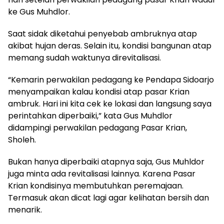
ke Gus Muhdlor.
Saat sidak diketahui penyebab ambruknya atap
akibat hujan deras. Selain itu, kondisi bangunan atap
memang sudah waktunya direvitalisasi.
“Kemarin perwakilan pedagang ke Pendapa Sidoarjo
menyampaikan kalau kondisi atap pasar Krian
ambruk. Hari ini kita cek ke lokasi dan langsung saya
perintahkan diperbaiki,” kata Gus Muhdlor
didampingi perwakilan pedagang Pasar Krian,
Sholeh.
Bukan hanya diperbaiki atapnya saja, Gus Muhldor
juga minta ada revitalisasi lainnya. Karena Pasar
Krian kondisinya membutuhkan peremajaan.
Termasuk akan dicat lagi agar kelihatan bersih dan
menarik.