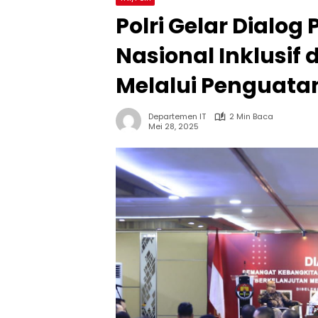
Polri Gelar Dialog
Nasional Inklusif
Melalui Penguat
Departemen IT
2 Min Baca
Mei 28, 2025