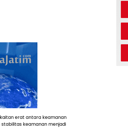
rkaitan erat antara keamanan
stabilitas keamanan menjadi