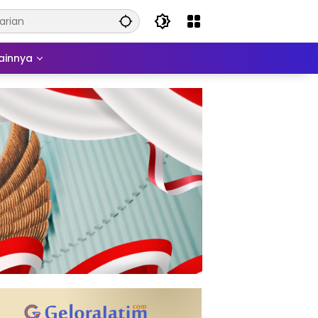
ainnya