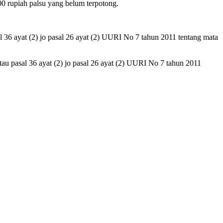
0 rupiah palsu yang belum terpotong.
 36 ayat (2) jo pasal 26 ayat (2) UURI No 7 tahun 2011 tentang mata
atau pasal 36 ayat (2) jo pasal 26 ayat (2) UURI No 7 tahun 2011