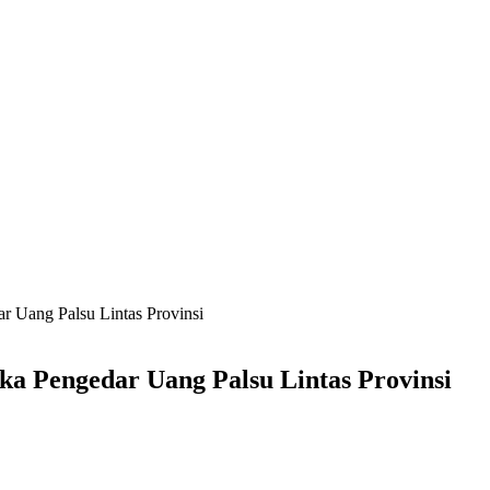
r Uang Palsu Lintas Provinsi
ka Pengedar Uang Palsu Lintas Provinsi