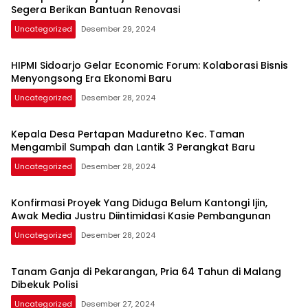
Segera Berikan Bantuan Renovasi
Uncategorized
Desember 29, 2024
HIPMI Sidoarjo Gelar Economic Forum: Kolaborasi Bisnis
Menyongsong Era Ekonomi Baru
Uncategorized
Desember 28, 2024
Kepala Desa Pertapan Maduretno Kec. Taman
Mengambil Sumpah dan Lantik 3 Perangkat Baru
Uncategorized
Desember 28, 2024
Konfirmasi Proyek Yang Diduga Belum Kantongi Ijin,
Awak Media Justru Diintimidasi Kasie Pembangunan
Uncategorized
Desember 28, 2024
Tanam Ganja di Pekarangan, Pria 64 Tahun di Malang
Dibekuk Polisi
Uncategorized
Desember 27, 2024