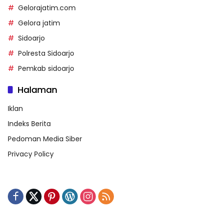
Gelorajatim.com
Gelora jatim
Sidoarjo
Polresta Sidoarjo
Pemkab sidoarjo
Halaman
Iklan
Indeks Berita
Pedoman Media Siber
Privacy Policy