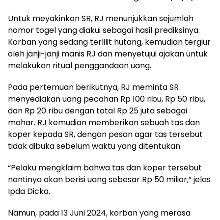
Untuk meyakinkan SR, RJ menunjukkan sejumlah
nomor togel yang diakui sebagai hasil prediksinya.
Korban yang sedang terlilit hutang, kemudian tergiur
oleh janji-janji manis RJ dan menyetujui ajakan untuk
melakukan ritual penggandaan uang.
Pada pertemuan berikutnya, RJ meminta SR
menyediakan uang pecahan Rp 100 ribu, Rp 50 ribu,
dan Rp 20 ribu dengan total Rp 25 juta sebagai
mahar. RJ kemudian memberikan sebuah tas dan
koper kepada SR, dengan pesan agar tas tersebut
tidak dibuka sebelum waktu yang ditentukan.
“Pelaku mengklaim bahwa tas dan koper tersebut
nantinya akan berisi uang sebesar Rp 50 miliar,” jelas
Ipda Dicka.
Namun, pada 13 Juni 2024, korban yang merasa