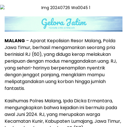
MALANG
– Aparat Kepolisian Resor Malang, Polda
Jawa Timur, berhasil mengamankan seorang pria
berinisial RJ (60), yang diduga kerap melakukan
penipuan dengan modus menggandakan uang. RJ,
yang sehari-harinya berpenampilan nyentrik
dengan jenggot panjang, mengklaim mampu
melipatgandakan uang korban hingga jumlah
fantastis.
Kasihumas Polres Malang, Ipda Dicka Ermantara,
mengungkapkan bahwa kejadian ini bermula pada
awal Juni 2024. RJ, yang merupakan warga
Kecamatan Kunir, Kabupaten Lumajang, Jawa Timur,