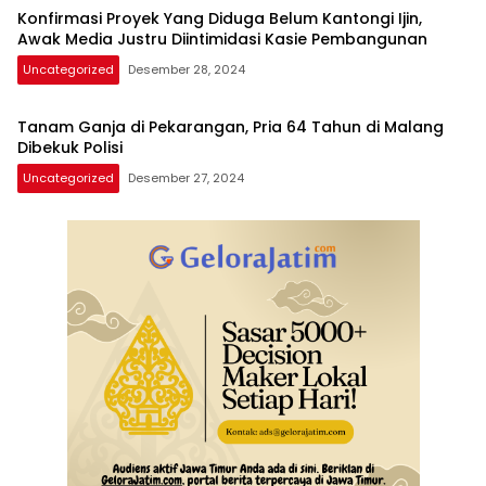
Konfirmasi Proyek Yang Diduga Belum Kantongi Ijin,
Awak Media Justru Diintimidasi Kasie Pembangunan
Uncategorized
Desember 28, 2024
Tanam Ganja di Pekarangan, Pria 64 Tahun di Malang
Dibekuk Polisi
Uncategorized
Desember 27, 2024