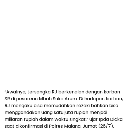
“Awalnya, tersangka RJ berkenalan dengan korban
SR di pesarean Mbah Suko Arum. Di hadapan korban,
RJ mengaku bisa memudahkan rezeki bahkan bisa
menggandakan uang satu juta rupiah menjadi
miliaran rupiah dalam waktu singkat,” ujar Ipda Dicka
saat dikonfirmasi di Polres Malang, Jumat (26/7).