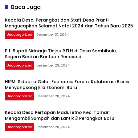
Baca Juga
Kepala Desa, Perangkat dan Staff Desa Pranti
Mengucapkan Selamat Natal 2024 dan Tahun Baru 2025
Uncategorized
Desember 31, 2024
Plt. Bupati Sidoarjo Tinjau RTLH di Desa Sambibulu,
Segera Berikan Bantuan Renovasi
Uncategorized
Desember 29, 2024
HIPMI Sidoarjo Gelar Economic Forum: Kolaborasi Bisnis
Menyongsong Era Ekonomi Baru
Uncategorized
Desember 28, 2024
Kepala Desa Pertapan Maduretno Kec. Taman
Mengambil Sumpah dan Lantik 3 Perangkat Baru
Uncategorized
Desember 28, 2024