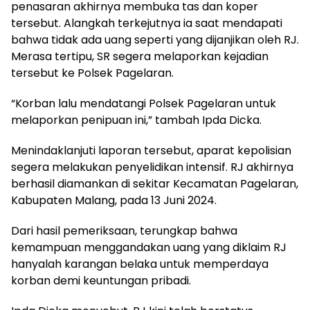
penasaran akhirnya membuka tas dan koper
tersebut. Alangkah terkejutnya ia saat mendapati
bahwa tidak ada uang seperti yang dijanjikan oleh RJ.
Merasa tertipu, SR segera melaporkan kejadian
tersebut ke Polsek Pagelaran.
“Korban lalu mendatangi Polsek Pagelaran untuk
melaporkan penipuan ini,” tambah Ipda Dicka.
Menindaklanjuti laporan tersebut, aparat kepolisian
segera melakukan penyelidikan intensif. RJ akhirnya
berhasil diamankan di sekitar Kecamatan Pagelaran,
Kabupaten Malang, pada 13 Juni 2024.
Dari hasil pemeriksaan, terungkap bahwa
kemampuan menggandakan uang yang diklaim RJ
hanyalah karangan belaka untuk memperdaya
korban demi keuntungan pribadi.