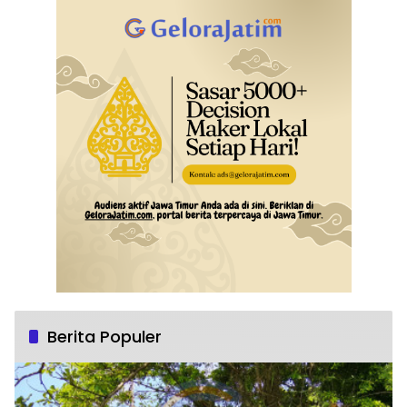
Berita Populer