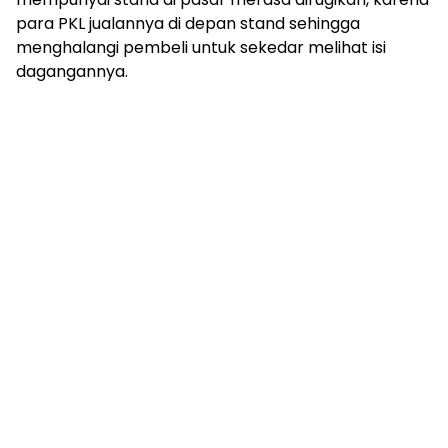
para PKL jualannya di depan stand sehingga
menghalangi pembeli untuk sekedar melihat isi
dagangannya.