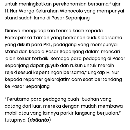
untuk meningkatkan perekonomian bersama,” ujar
H. Nur Warga Kelurahan Wonocolo yang mempunyai
stand sudah lama di Pasar Sepanjang.
Dirinya mengucapkan terima kasih kepada
Forkopimka Taman yang berkenan duduk bersama
yang diikuti para PKL, pedagang yang mempunyai
stand dan kepala Pasar Sepanjang dalam mencari
jalan keluar terbaik. Semoga para pedagang di Pasar
Sepanjang dapat guyub dan rukun untuk meraih
rejeki sesuai kepentingan bersama,” ungkap H. Nur
kepada reporter gelorajatim.com saat bertandang
ke Pasar Sepanjang.
“Terutama para pedagang buah-buahan yang
datang dari luar, mereka dengan mudah membawa
mobil atau yang lainnya parkir langsung berjualan,”
tutupnya. (
ristianto
)