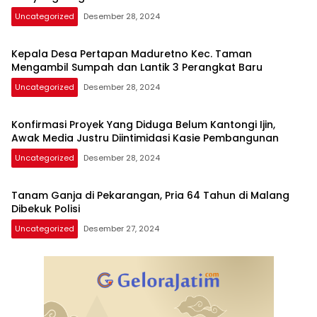
Uncategorized
Desember 28, 2024
Kepala Desa Pertapan Maduretno Kec. Taman
Mengambil Sumpah dan Lantik 3 Perangkat Baru
Uncategorized
Desember 28, 2024
Konfirmasi Proyek Yang Diduga Belum Kantongi Ijin,
Awak Media Justru Diintimidasi Kasie Pembangunan
Uncategorized
Desember 28, 2024
Tanam Ganja di Pekarangan, Pria 64 Tahun di Malang
Dibekuk Polisi
Uncategorized
Desember 27, 2024