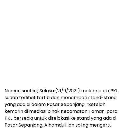
Namun saat ini, Selasa (21/9/2021) malam para PKL
sudah terlihat tertib dan menempati stand-stand
yang ada di dalam Pasar Sepanjang. “Setelah
kemarin di mediasi pihak Kecamatan Taman, para
PKL bersedia untuk direlokasi ke stand yang ada di
Pasar Sepanjang. Alhamdulillah saling mengerti,