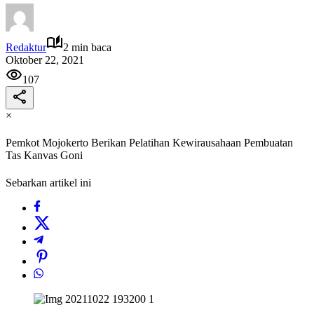
Redaktur
2 min baca
Oktober 22, 2021
107
×
Pemkot Mojokerto Berikan Pelatihan Kewirausahaan Pembuatan
Tas Kanvas Goni
Sebarkan artikel ini