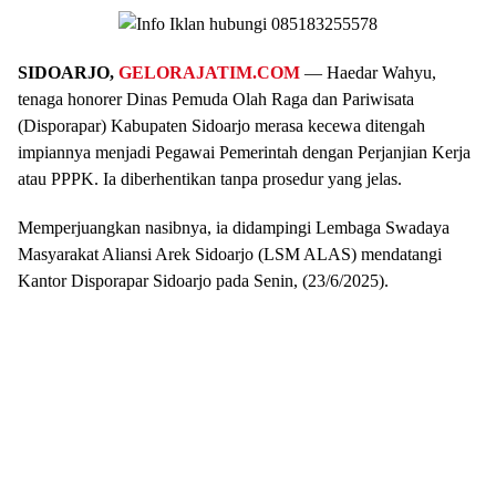
SIDOARJO,
GELORAJATIM.COM
— Haedar Wahyu,
tenaga honorer Dinas Pemuda Olah Raga dan Pariwisata
(Disporapar) Kabupaten Sidoarjo merasa kecewa ditengah
impiannya menjadi Pegawai Pemerintah dengan Perjanjian Kerja
atau PPPK. Ia diberhentikan tanpa prosedur yang jelas.
Memperjuangkan nasibnya, ia didampingi Lembaga Swadaya
Masyarakat Aliansi Arek Sidoarjo (LSM ALAS) mendatangi
Kantor Disporapar Sidoarjo pada Senin, (23/6/2025).