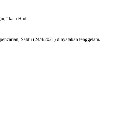
ur,” kata Hadi.
 pencarian, Sabtu (24/4/2021) dinyatakan tenggelam.