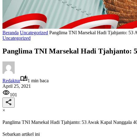
Beranda
Uncategorized
Panglima TNI Marsekal Hadi Tjahjanto: 53
Uncategorized
Panglima TNI Marsekal Hadi Tjahjanto: 
Redaktur
1 min baca
April 25, 2021
101
×
Panglima TNI Marsekal Hadi Tjahjanto: 53 Awak Kapal Nanggala 4
Sebarkan artikel ini