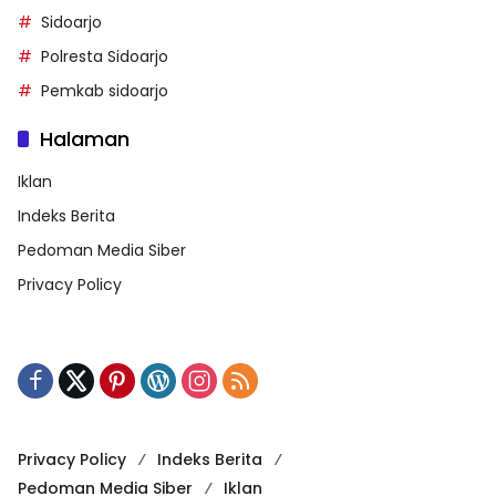
Sidoarjo
Polresta Sidoarjo
Pemkab sidoarjo
Halaman
Iklan
Indeks Berita
Pedoman Media Siber
Privacy Policy
Privacy Policy
Indeks Berita
Pedoman Media Siber
Iklan