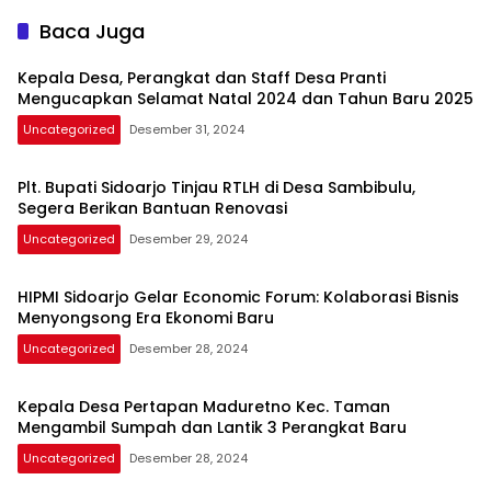
Baca Juga
Kepala Desa, Perangkat dan Staff Desa Pranti
Mengucapkan Selamat Natal 2024 dan Tahun Baru 2025
Uncategorized
Desember 31, 2024
Plt. Bupati Sidoarjo Tinjau RTLH di Desa Sambibulu,
Segera Berikan Bantuan Renovasi
Uncategorized
Desember 29, 2024
HIPMI Sidoarjo Gelar Economic Forum: Kolaborasi Bisnis
Menyongsong Era Ekonomi Baru
Uncategorized
Desember 28, 2024
Kepala Desa Pertapan Maduretno Kec. Taman
Mengambil Sumpah dan Lantik 3 Perangkat Baru
Uncategorized
Desember 28, 2024