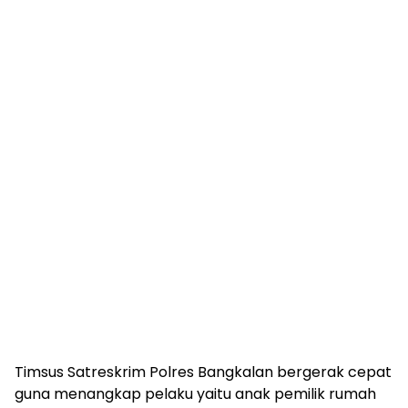
Timsus Satreskrim Polres Bangkalan bergerak cepat
guna menangkap pelaku yaitu anak pemilik rumah