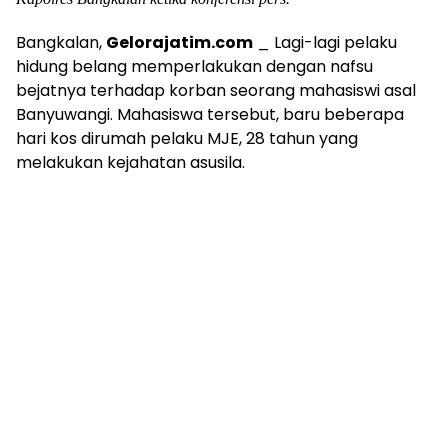
Bangkalan,
Gelorajatim.com
_ Lagi-lagi pelaku
hidung belang memperlakukan dengan nafsu
bejatnya terhadap korban seorang mahasiswi asal
Banyuwangi. Mahasiswa tersebut, baru beberapa
hari kos dirumah pelaku MJE, 28 tahun yang
melakukan kejahatan asusila.