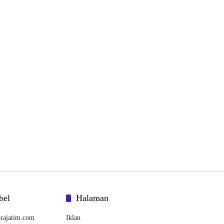
bel
Halaman
rajatim.com
Iklan