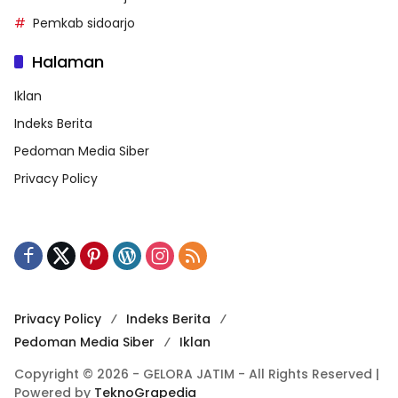
Pemkab sidoarjo
Halaman
Iklan
Indeks Berita
Pedoman Media Siber
Privacy Policy
Privacy Policy
Indeks Berita
Pedoman Media Siber
Iklan
Copyright © 2026 - GELORA JATIM - All Rights Reserved |
Powered by
TeknoGrapedia