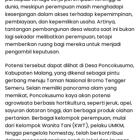
dunia, meskipun perempuan masih menghadapi
kesenjangan dalam akses terhadap kepemimpinan,
pembiayaan, dan kepemilikan usaha. Artinya,
tantangan pembangunan desa wisata saat ini bukan
lagi sekadar melibatkan perempuan, tetapi
memberikan ruang bagi mereka untuk menjadi
pengambil keputusan.
Potensi tersebut dapat dilihat di Desa Poncokusumo,
Kabupaten Malang, yang dikenal sebagai pintu
gerbang menuju Taman Nasional Bromo Tengger
Semeru. Selain memiliki panorama alam yang
memikat, Poncokusumo kaya akan potensi
agrowisata berbasis hortikultura, seperti jeruk, apel,
sayuran dataran tinggi, dan berbagai produk olahan
pertanian. Berbagai kelompok perempuan, mulai
dari Kelompok Wanita Tani (KWT), pelaku UMKM,
hingga pengelola homestay, telah berkontribusi