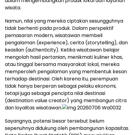
dalam mengembangkan produk lokal dan layanan
wisata.
Namun, nilai yang mereka ciptakan sesungguhnya
tidak berhenti pada produk. Dalam perspektif
pemasaran modern, wisatawan membeli
pengalaman (experience), cerita (storytelling), dan
keaslian (authenticity). Ketika wisatawan belajar
mengolah hasil pertanian, menikmati kuliner khas,
atau tinggal bersama masyarakat lokal, mereka
memperoleh pengalaman yang membentuk kesan
terhadap destinasi. Oleh karena itu, perempuan
tidak hanya berperan sebagai pelaku ekonomi,
tetapi juga sebagai pencipta nilai destinasi
(destination value creator) yang membangun citra
dan loyalitas wisatawan.
Sayangnya, potensi besar tersebut belum
sepenuhnya didukung oleh pembangunan kapasitas.