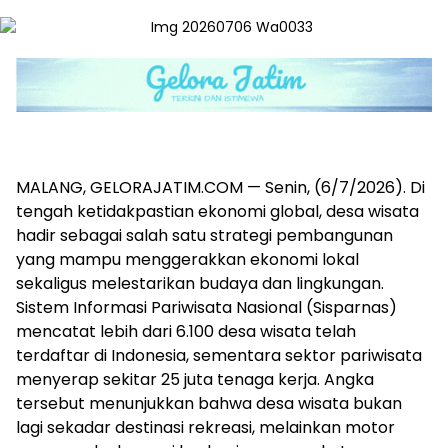
MALANG, GELORAJATIM.COM — Senin, (6/7/2026). Di
tengah ketidakpastian ekonomi global, desa wisata
hadir sebagai salah satu strategi pembangunan
yang mampu menggerakkan ekonomi lokal
sekaligus melestarikan budaya dan lingkungan.
Sistem Informasi Pariwisata Nasional (Sisparnas)
mencatat lebih dari 6.100 desa wisata telah
terdaftar di Indonesia, sementara sektor pariwisata
menyerap sekitar 25 juta tenaga kerja. Angka
tersebut menunjukkan bahwa desa wisata bukan
lagi sekadar destinasi rekreasi, melainkan motor