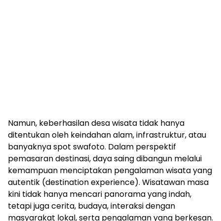
Namun, keberhasilan desa wisata tidak hanya
ditentukan oleh keindahan alam, infrastruktur, atau
banyaknya spot swafoto. Dalam perspektif
pemasaran destinasi, daya saing dibangun melalui
kemampuan menciptakan pengalaman wisata yang
autentik (destination experience). Wisatawan masa
kini tidak hanya mencari panorama yang indah,
tetapi juga cerita, budaya, interaksi dengan
masyarakat lokal, serta pengalaman yang berkesan.