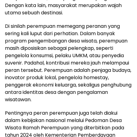
Dengan kata lain, masyarakat merupakan wajah
utama sebuah destinasi.
Di sinilah perempuan memegang peranan yang
sering kali luput dari perhatian. Dalam banyak
program pengembangan desa wisata, perempuan
masih diposisikan sebagai pelengkap, seperti
pengelola konsumsi, pelaku UMKM, atau penyedia
suvenir. Padahal, kontribusi mereka jauh melampaui
peran tersebut. Perempuan adalah penjaga budaya,
inovator produk lokal, pengelola homestay,
penggerak ekonomi keluarga, sekaligus penghubung
antara identitas desa dengan pengalaman
wisatawan.
Pentingnya peran perempuan juga telah diakui
dalam kebijakan nasional melalui Pedoman Desa
Wisata Ramah Perempuan yang diterbitkan pada
tahun 2024 oleh Kementerian Pemberdayaan