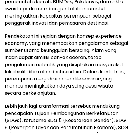
pemerintah daerah, BUMDes, Pokdarwis, dan sektor
swasta perlu membangun kolaborasi untuk
meningkatkan kapasitas perempuan sebagai
penggerak inovasi dan pemasaran destinasi.
Pendekatan ini sejalan dengan konsep experience
economy, yang menempatkan pengalaman sebagai
sumber utama keunggulan bersaing. Alam yang
indah dapat dimiliki banyak daerah, tetapi
pengalaman autentik yang diciptakan masyarakat
lokal sulit ditiru oleh destinasi lain. Dalam konteks ini,
perempuan menjadi sumber diferensiasi yang
mampu meningkatkan daya saing desa wisata
secara berkelanjutan.
Lebih jauh lagi, transformasi tersebut mendukung
pencapaian Tujuan Pembangunan Berkelanjutan
(SDGs), terutama SDG 5 (Kesetaraan Gender), SDG
8 (Pekerjaan Layak dan Pertumbuhan Ekonomi), SDG