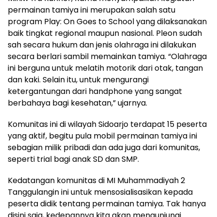
permainan tamiya ini merupakan salah satu
program Play: On Goes to School yang dilaksanakan
baik tingkat regional maupun nasional. Pleon sudah
sah secara hukum dan jenis olahraga ini dilakukan
secara berlari sambil memainkan tamiya. “Olahraga
ini berguna untuk melatih motorik dari otak, tangan
dan kaki. Selain itu, untuk mengurangi
ketergantungan dari handphone yang sangat
berbahaya bagi kesehatan,” ujarnya.
Komunitas ini di wilayah Sidoarjo terdapat 15 peserta
yang aktif, begitu pula mobil permainan tamiya ini
sebagian milik pribadi dan ada juga dari komunitas,
seperti trial bagi anak SD dan SMP.
Kedatangan komunitas di MI Muhammadiyah 2
Tanggulangin ini untuk mensosialisasikan kepada
peserta didik tentang permainan tamiya. Tak hanya
disini saja, kedepannya kita akan mengunjungi