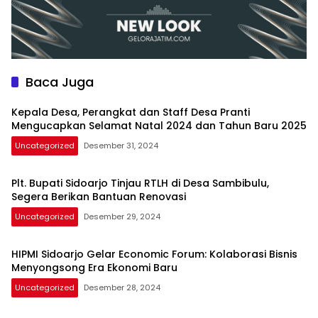
Baca Juga
Kepala Desa, Perangkat dan Staff Desa Pranti
Mengucapkan Selamat Natal 2024 dan Tahun Baru 2025
Uncategorized
Desember 31, 2024
Plt. Bupati Sidoarjo Tinjau RTLH di Desa Sambibulu,
Segera Berikan Bantuan Renovasi
Uncategorized
Desember 29, 2024
HIPMI Sidoarjo Gelar Economic Forum: Kolaborasi Bisnis
Menyongsong Era Ekonomi Baru
Uncategorized
Desember 28, 2024