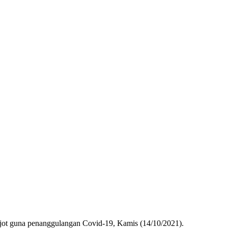
njot guna penanggulangan Covid-19, Kamis (14/10/2021).