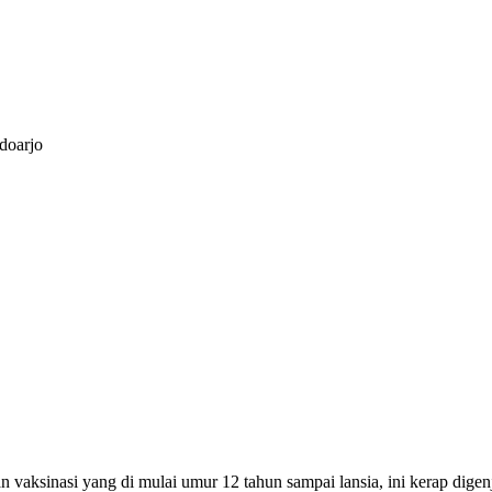
doarjo
vaksinasi yang di mulai umur 12 tahun sampai lansia, ini kerap dige