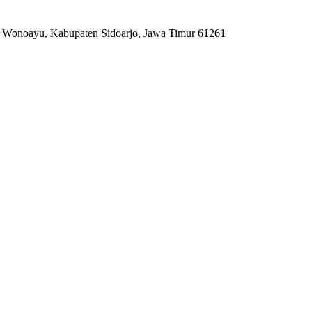
. Wonoayu, Kabupaten Sidoarjo, Jawa Timur 61261