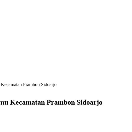
u Kecamatan Prambon Sidoarjo
Temu Kecamatan Prambon Sidoarjo